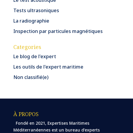
Tests ultrasoniques
La radiographie
Inspection par particules magnétiques
Categories
Le blog de l'expert
Les outils de l'expert maritime
Non classifié(e)
À PROPOS
Fondé en 2021, Expertises Maritimes
Méditerranéennes est un bureau d'experts