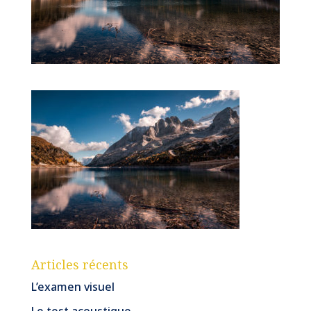
Articles récents
L’examen visuel
Le test acoustique