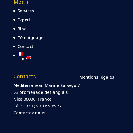
Menu
Services
Expert
Blog
Témoignages
Contact
Contacts
Mentions légales
Mediterranean Marine Surveyor/
63 promenade des anglais
Nice 06000, France
Tél : +33(0)6 70 66 75 72
Contactez nous