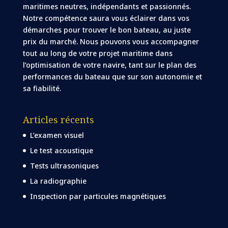
maritimes neutres, indépendants et passionnés.
Notre compétence saura vous éclairer dans vos
démarches pour trouver le bon bateau, au juste
prix du marché. Nous pouvons vous accompagner
tout au long de votre projet maritime dans
l’optimisation de votre navire, tant sur le plan des
performances du bateau que sur son autonomie et
sa fiabilité.
Articles récents
L’examen visuel
Le test acoustique
Tests ultrasoniques
La radiographie
Inspection par particules magnétiques