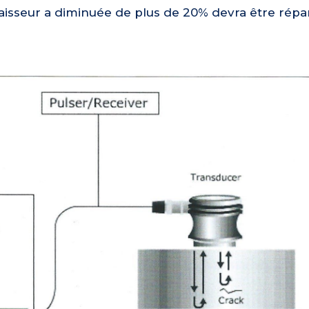
paisseur a diminuée de plus de 20% devra être répa