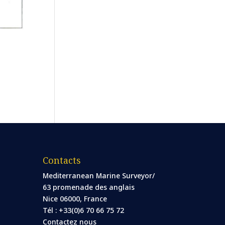
Contacts
Mediterranean Marine Surveyor/
63 promenade des anglais
Nice 06000, France
Tél : +33(0)6 70 66 75 72
Contactez nous