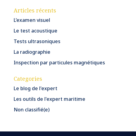
Articles récents
L’examen visuel
Le test acoustique
Tests ultrasoniques
La radiographie
Inspection par particules magnétiques
Categories
Le blog de l'expert
Les outils de l'expert maritime
Non classifié(e)