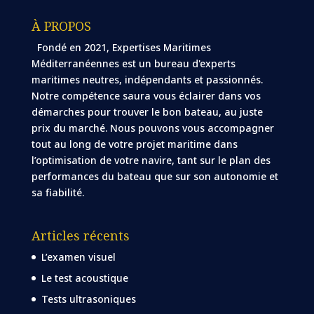
À PROPOS
Fondé en 2021, Expertises Maritimes
Méditerranéennes est un bureau d'experts
maritimes neutres, indépendants et passionnés.
Notre compétence saura vous éclairer dans vos
démarches pour trouver le bon bateau, au juste
prix du marché. Nous pouvons vous accompagner
tout au long de votre projet maritime dans
l’optimisation de votre navire, tant sur le plan des
performances du bateau que sur son autonomie et
sa fiabilité.
Articles récents
L’examen visuel
Le test acoustique
Tests ultrasoniques