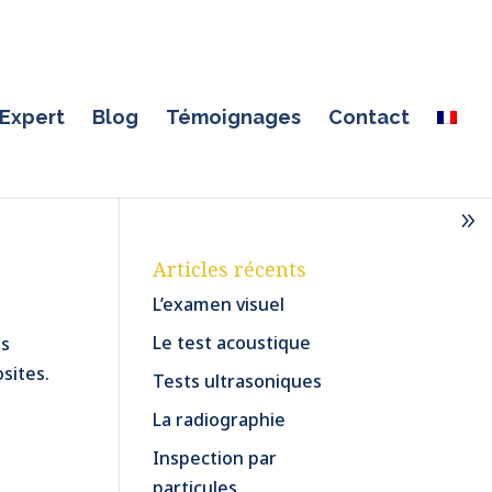
Expert
Blog
Témoignages
Contact
Articles récents
L’examen visuel
Le test acoustique
es
sites.
Tests ultrasoniques
La radiographie
Inspection par
particules