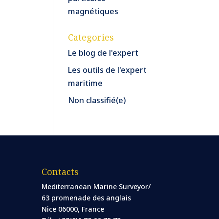
magnétiques
Categories
Le blog de l'expert
Les outils de l'expert
maritime
Non classifié(e)
Contacts
Mediterranean Marine Surveyor/
63 promenade des anglais
Nice 06000, France