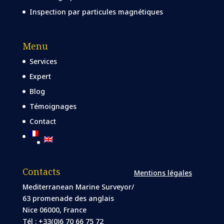
Inspection par particules magnétiques
Menu
Services
Expert
Blog
Témoignages
Contact
Contacts
Mentions légales
Mediterranean Marine Surveyor/
63 promenade des anglais
Nice 06000, France
Tél : +33(0)6 70 66 75 72