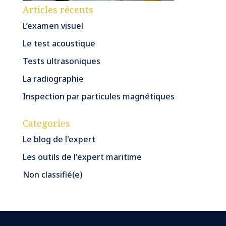
Articles récents
L’examen visuel
Le test acoustique
Tests ultrasoniques
La radiographie
Inspection par particules magnétiques
Categories
Le blog de l'expert
Les outils de l'expert maritime
Non classifié(e)