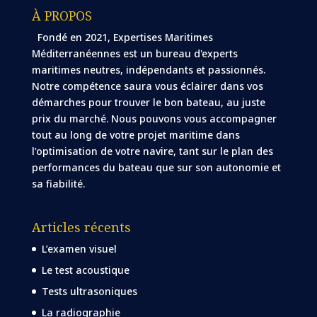
À PROPOS
Fondé en 2021, Expertises Maritimes
Méditerranéennes est un bureau d'experts
maritimes neutres, indépendants et passionnés.
Notre compétence saura vous éclairer dans vos
démarches pour trouver le bon bateau, au juste
prix du marché. Nous pouvons vous accompagner
tout au long de votre projet maritime dans
l’optimisation de votre navire, tant sur le plan des
performances du bateau que sur son autonomie et
sa fiabilité.
Articles récents
L’examen visuel
Le test acoustique
Tests ultrasoniques
La radiographie