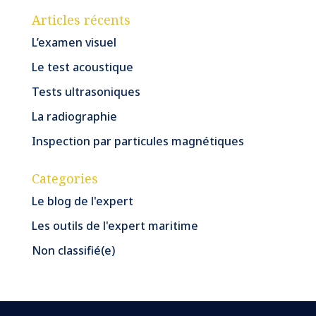
Articles récents
L’examen visuel
Le test acoustique
Tests ultrasoniques
La radiographie
Inspection par particules magnétiques
Categories
Le blog de l'expert
Les outils de l'expert maritime
Non classifié(e)