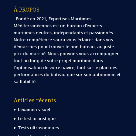
À PROPOS
Fondé en 2021, Expertises Maritimes
Méditerranéennes est un bureau d'experts
maritimes neutres, indépendants et passionnés.
Notre compétence saura vous éclairer dans vos
démarches pour trouver le bon bateau, au juste
prix du marché. Nous pouvons vous accompagner
tout au long de votre projet maritime dans
l’optimisation de votre navire, tant sur le plan des
performances du bateau que sur son autonomie et
sa fiabilité.
Articles récents
L’examen visuel
Le test acoustique
Tests ultrasoniques