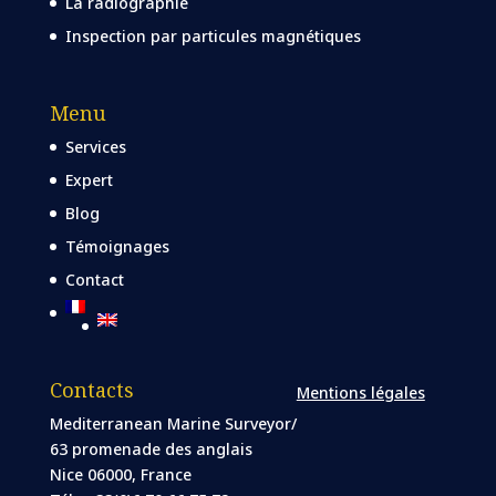
La radiographie
Inspection par particules magnétiques
Menu
Services
Expert
Blog
Témoignages
Contact
Contacts
Mentions légales
Mediterranean Marine Surveyor/
63 promenade des anglais
Nice 06000, France