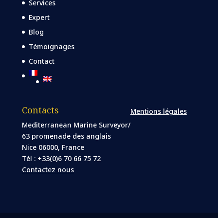
Services
Expert
Blog
Témoignages
Contact
Contacts
Mentions légales
Mediterranean Marine Surveyor/
63 promenade des anglais
Nice 06000, France
Tél : +33(0)6 70 66 75 72
Contactez nous