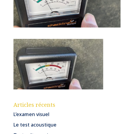
Articles récents
L’examen visuel
Le test acoustique