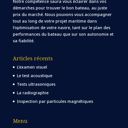
Notre compétence saura vous éclairer dans vos
démarches pour trouver le bon bateau, au juste
prix du marché. Nous pouvons vous accompagner
tout au long de votre projet maritime dans
l’optimisation de votre navire, tant sur le plan des
performances du bateau que sur son autonomie et
sa fiabilité.
Articles récents
L’examen visuel
Le test acoustique
Tests ultrasoniques
La radiographie
Inspection par particules magnétiques
Menu