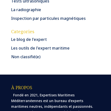
Tests ultrasoniques
La radiographie
Inspection par particules magnétiques
Categories
Le blog de l'expert
Les outils de l'expert maritime
Non classifié(e)
À PROPOS
Fondé en 2021, Expertises Maritimes
Méditerranéennes est un bureau d'experts
maritimes neutres, indépendants et passionnés.