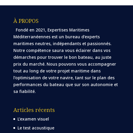
À PROPOS
Fondé en 2021, Expertises Maritimes
Méditerranéennes est un bureau d'experts
maritimes neutres, indépendants et passionnés.
Notre compétence saura vous éclairer dans vos
démarches pour trouver le bon bateau, au juste
prix du marché. Nous pouvons vous accompagner
tout au long de votre projet maritime dans
l’optimisation de votre navire, tant sur le plan des
performances du bateau que sur son autonomie et
sa fiabilité.
Articles récents
L’examen visuel
Le test acoustique