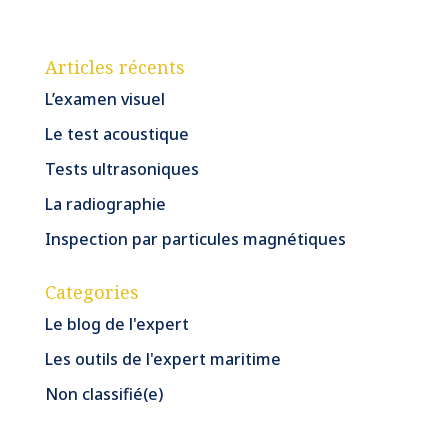
Articles récents
L’examen visuel
Le test acoustique
Tests ultrasoniques
La radiographie
Inspection par particules magnétiques
Categories
Le blog de l'expert
Les outils de l'expert maritime
Non classifié(e)