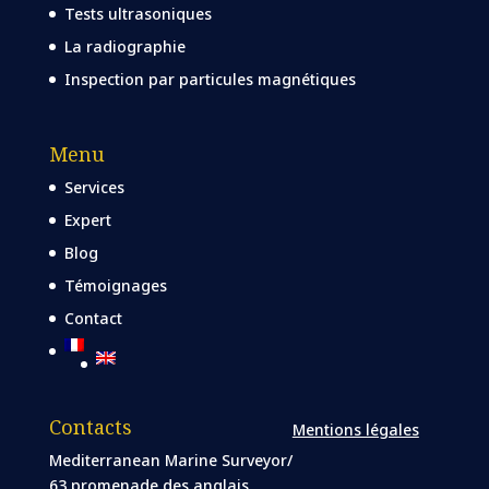
Tests ultrasoniques
La radiographie
Inspection par particules magnétiques
Menu
Services
Expert
Blog
Témoignages
Contact
Contacts
Mentions légales
Mediterranean Marine Surveyor/
63 promenade des anglais