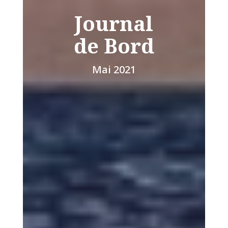
Journal
de Bord
Mai 2021