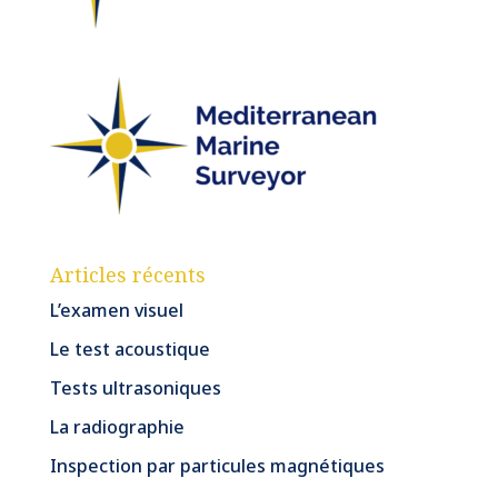
Articles récents
L’examen visuel
Le test acoustique
Tests ultrasoniques
La radiographie
Inspection par particules magnétiques