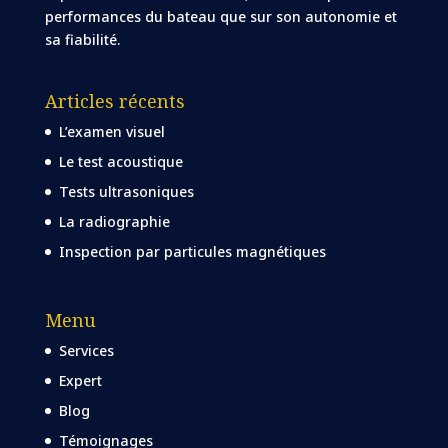
performances du bateau que sur son autonomie et
sa fiabilité.
Articles récents
L’examen visuel
Le test acoustique
Tests ultrasoniques
La radiographie
Inspection par particules magnétiques
Menu
Services
Expert
Blog
Témoignages