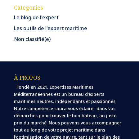
Categories
Le blog de l'expert
Les outils de l'expert maritime
Non classifié(e)
À PROPOS
Fondé en 2021, Expertises Maritimes
Méditerranéennes est un bureau d'experts
maritimes neutres, indépendants et passionnés.
Notre compétence saura vous éclairer dans vos
démarches pour trouver le bon bateau, au juste
prix du marché. Nous pouvons vous accompagner
tout au long de votre projet maritime dans
l’optimisation de votre navire, tant sur le plan des