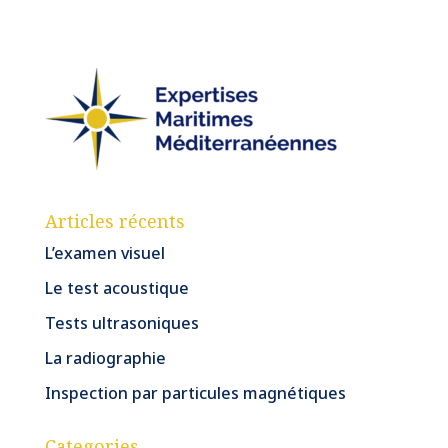
Articles récents
L’examen visuel
Le test acoustique
Tests ultrasoniques
La radiographie
Inspection par particules magnétiques
Categories