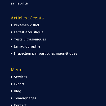
sa fiabilité.
Articles récents
L’examen visuel
Le test acoustique
Tests ultrasoniques
La radiographie
Inspection par particules magnétiques
Menu
Services
Expert
Blog
Témoignages
Contact