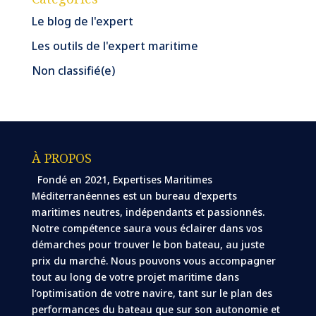
Le blog de l'expert
Les outils de l'expert maritime
Non classifié(e)
À PROPOS
Fondé en 2021, Expertises Maritimes
Méditerranéennes est un bureau d'experts
maritimes neutres, indépendants et passionnés.
Notre compétence saura vous éclairer dans vos
démarches pour trouver le bon bateau, au juste
prix du marché. Nous pouvons vous accompagner
tout au long de votre projet maritime dans
l’optimisation de votre navire, tant sur le plan des
performances du bateau que sur son autonomie et