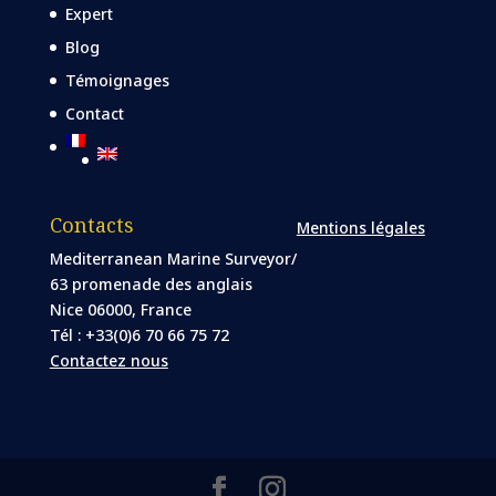
Expert
Blog
Témoignages
Contact
Contacts
Mentions légales
Mediterranean Marine Surveyor/
63 promenade des anglais
Nice 06000, France
Tél : +33(0)6 70 66 75 72
Contactez nous