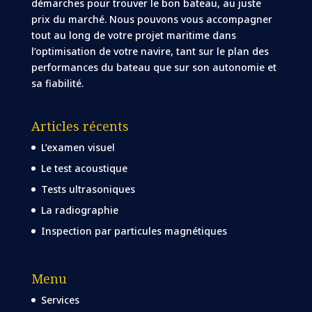
démarches pour trouver le bon bateau, au juste
prix du marché. Nous pouvons vous accompagner
tout au long de votre projet maritime dans
l’optimisation de votre navire, tant sur le plan des
performances du bateau que sur son autonomie et
sa fiabilité.
Articles récents
L’examen visuel
Le test acoustique
Tests ultrasoniques
La radiographie
Inspection par particules magnétiques
Menu
Services