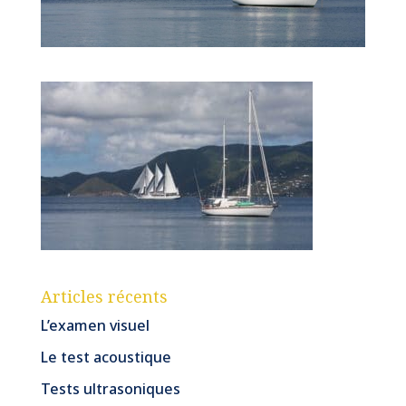
Articles récents
L’examen visuel
Le test acoustique
Tests ultrasoniques