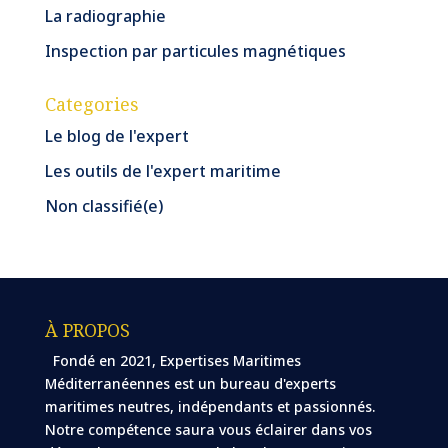
La radiographie
Inspection par particules magnétiques
Categories
Le blog de l'expert
Les outils de l'expert maritime
Non classifié(e)
À PROPOS
Fondé en 2021, Expertises Maritimes
Méditerranéennes est un bureau d'experts
maritimes neutres, indépendants et passionnés.
Notre compétence saura vous éclairer dans vos