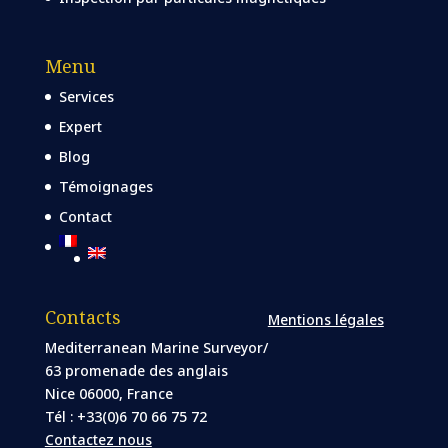
Menu
Services
Expert
Blog
Témoignages
Contact
Contacts
Mentions légales
Mediterranean Marine Surveyor/
63 promenade des anglais
Nice 06000, France
Tél : +33(0)6 70 66 75 72
Contactez nous