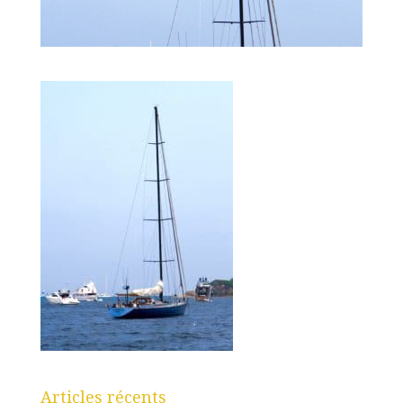
Articles récents