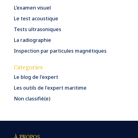
L’examen visuel
Le test acoustique
Tests ultrasoniques
La radiographie
Inspection par particules magnétiques
Categories
Le blog de l'expert
Les outils de l'expert maritime
Non classifié(e)
À PROPOS