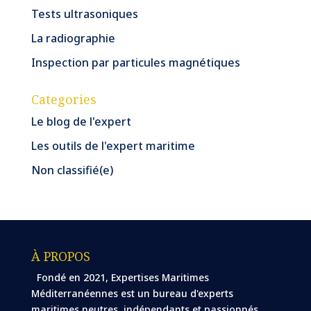
Tests ultrasoniques
La radiographie
Inspection par particules magnétiques
Categories
Le blog de l'expert
Les outils de l'expert maritime
Non classifié(e)
À PROPOS
Fondé en 2021, Expertises Maritimes
Méditerranéennes est un bureau d'experts
maritimes neutres, indépendants et passionnés.