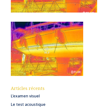
Articles récents
L’examen visuel
Le test acoustique