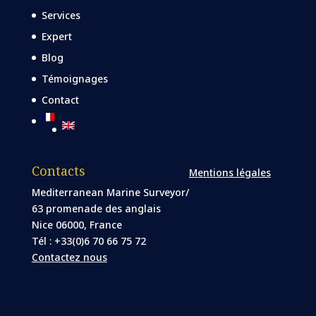
Services
Expert
Blog
Témoignages
Contact
Contacts
Mentions légales
Mediterranean Marine Surveyor/
63 promenade des anglais
Nice 06000, France
Tél : +33(0)6 70 66 75 72
Contactez nous