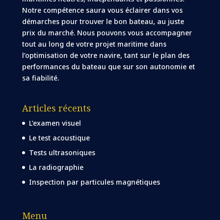
Notre compétence saura vous éclairer dans vos
démarches pour trouver le bon bateau, au juste
prix du marché. Nous pouvons vous accompagner
tout au long de votre projet maritime dans
l’optimisation de votre navire, tant sur le plan des
performances du bateau que sur son autonomie et
sa fiabilité.
Articles récents
L’examen visuel
Le test acoustique
Tests ultrasoniques
La radiographie
Inspection par particules magnétiques
Menu