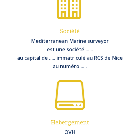

Société
Mediterranean Marine surveyor
est une société ……
au capital de ….. immatriculé au RCS de Nice
au numéro……

Hebergement
OVH