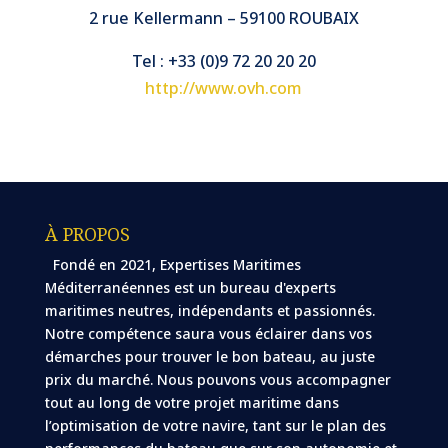
2 rue Kellermann – 59100 ROUBAIX
Tel : +33 (0)9 72 20 20 20
http://www.ovh.com
À PROPOS
Fondé en 2021, Expertises Maritimes
Méditerranéennes est un bureau d'experts
maritimes neutres, indépendants et passionnés.
Notre compétence saura vous éclairer dans vos
démarches pour trouver le bon bateau, au juste
prix du marché. Nous pouvons vous accompagner
tout au long de votre projet maritime dans
l’optimisation de votre navire, tant sur le plan des