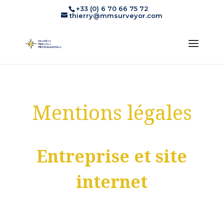
+33 (0) 6 70 66 75 72
thierry@mmsurveyor.com
Mentions légales
Entreprise et site
internet