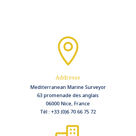

Addresse
Mediterranean Marine Surveyor
63 promenade des anglais
06000 Nice, France
Tél : +33 (0)6 70 66 75 72